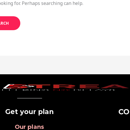
ooking for. Perhaps searching can help.
CO
Get your plan
Our plans