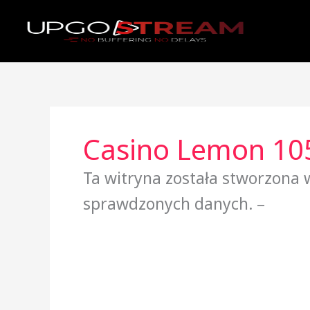
Skip
to
content
Search
for:
Casino Lemon 10
Ta witryna została stworzona 
sprawdzonych danych. –