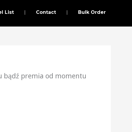
l List
Contact
Bulk Order
ytu bądź premia od momentu